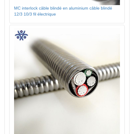
MC interlock câble blindé en aluminium câble blindé
12/3 10/3 fil électrique