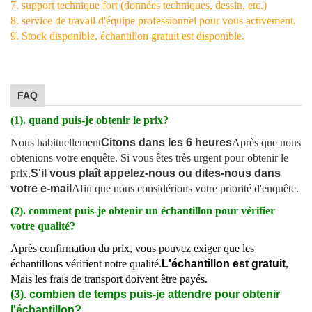
7. support technique fort (données techniques, dessin, etc.)
8. service de travail d'équipe professionnel pour vous activement.
9. Stock disponible, échantillon gratuit est disponible.
FAQ
(1). quand puis-je obtenir le prix?
Nous habituellement
Citons dans les 6 heures
Après que nous
obtenions votre enquête. Si vous êtes très urgent pour obtenir le
prix,
S'il vous plaît appelez-nous ou dites-nous dans
votre e-mail
Afin que nous considérions votre priorité d'enquête.
(2). comment puis-je obtenir un échantillon pour vérifier
votre qualité?
Après confirmation du prix, vous pouvez exiger que les
échantillons vérifient notre qualité.
L'échantillon est gratuit
,
Mais les frais de transport doivent être payés.
(3). combien de temps puis-je attendre pour obtenir
l'échantillon?