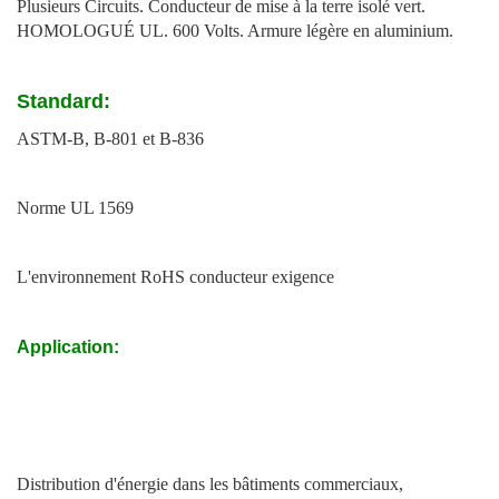
Plusieurs Circuits. Conducteur de mise à la terre isolé vert.
HOMOLOGUÉ UL. 600 Volts. Armure légère en aluminium.
Standard:
ASTM-B, B-801 et B-836
Norme UL 1569
L'environnement RoHS conducteur exigence
Application:
Distribution d'énergie dans les bâtiments commerciaux,