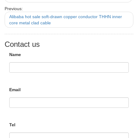
Previous:
Alibaba hot sale soft-drawn copper conductor THHN inner
core metal clad cable
Contact us
Name
Email
Tel