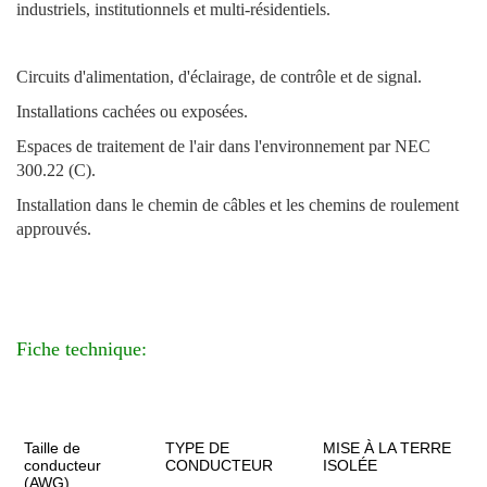
industriels, institutionnels et multi-résidentiels.
Circuits d'alimentation, d'éclairage, de contrôle et de signal.
Installations cachées ou exposées.
Espaces de traitement de l'air dans l'environnement par NEC
300.22 (C).
Installation dans le chemin de câbles et les chemins de roulement
approuvés.
Fiche technique:
Taille de
TYPE DE
MISE À LA TERRE
conducteur
CONDUCTEUR
ISOLÉE
(AWG)