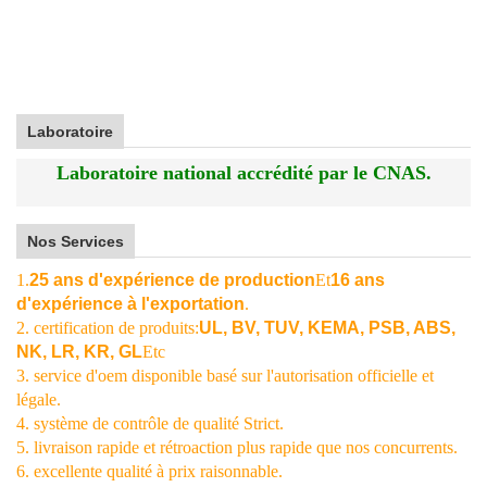
Laboratoire
Laboratoire national accrédité par le CNAS.
Nos Services
1.
25 ans d'expérience de production
Et
16 ans
d'expérience à l'exportation
.
2. certification de produits:
UL, BV, TUV, KEMA, PSB, ABS,
NK, LR, KR, GL
Etc
3. service d'oem disponible basé sur l'autorisation officielle et
légale.
4. système de contrôle de qualité Strict.
5. livraison rapide et rétroaction plus rapide que nos concurrents.
6. excellente qualité à prix raisonnable.