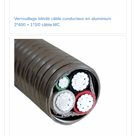
Verrouillage blindé câble conducteur en aluminium
2*400 + 1*3/0 câble MC