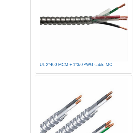
UL 2*400 MCM + 1*3/0 AWG câble MC