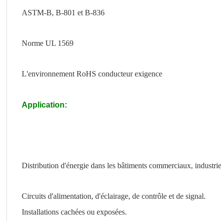
ASTM-B, B-801 et B-836
Norme UL 1569
L'environnement RoHS conducteur exigence
Application:
Distribution d'énergie dans les bâtiments commerciaux, industriels
Circuits d'alimentation, d'éclairage, de contrôle et de signal.
Installations cachées ou exposées.