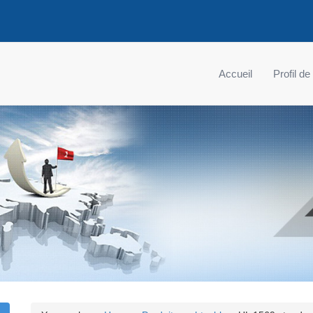
Accueil
Profil de