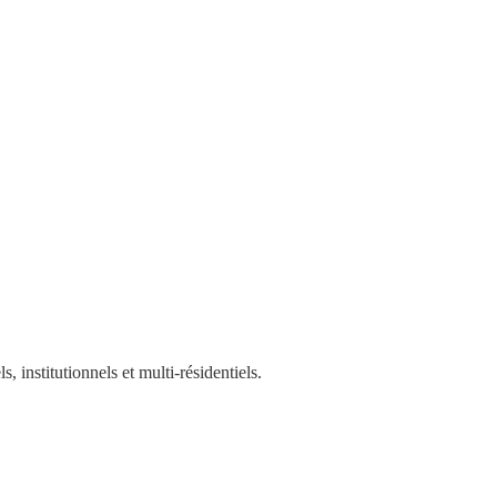
, institutionnels et multi-résidentiels.