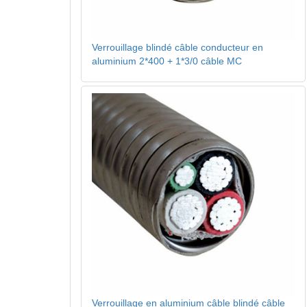
Verrouillage blindé câble conducteur en
aluminium 2*400 + 1*3/0 câble MC
Verrouillage en aluminium câble blindé câble