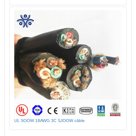
UL SOOW 18AWG 3C SJOOW câble