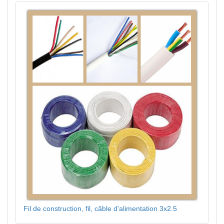
Fil de construction, fil, câble d'alimentation 3x2.5