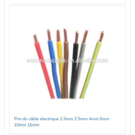
Prix du câble électrique 1.5mm 2.5mm 4mm 6mm
10mm 16mm