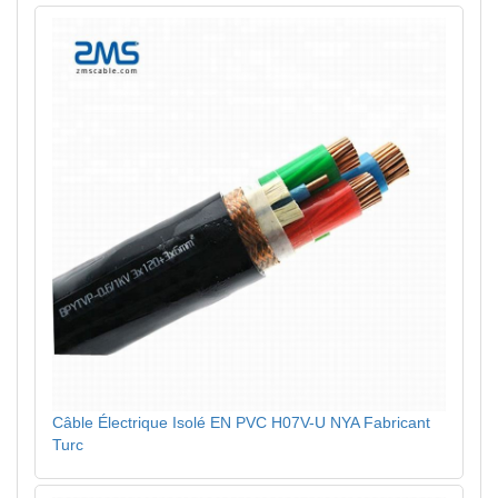
Câble Électrique Isolé EN PVC H07V-U NYA Fabricant
Turc