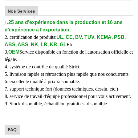
Nos Services
1.
25 ans d'expérience dans la production et 16 ans
d'expérience à l'exportation.
2. certification de produits:
UL, CE, BV, TUV, KEMA, PSB,
ABS, ABS, NK, LR, KR, GL
Etc
3.
OEM
Service disponible en fonction de l'autorisation officielle et
légale.
4. système de contrôle de qualité Strict.
5. livraison rapide et rétroaction plus rapide que nos concurrents.
6. excellente qualité à prix raisonnable.
7. support technique fort (données techniques, dessin, etc.)
8. service de travail d'équipe professionnel pour vous activement.
9. Stock disponible, échantillon gratuit est disponible.
FAQ