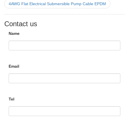
4AWG Flat Electrical Submersible Pump Cable EPDM
Contact us
Name
Email
Tel