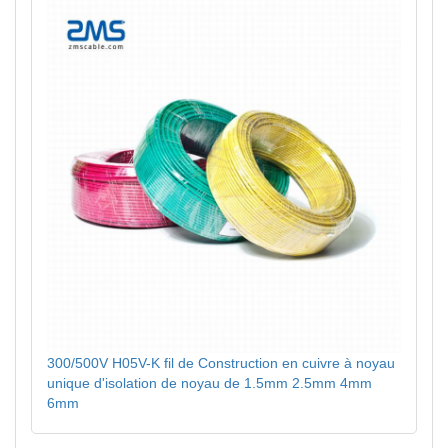
300/500V H05V-K fil de Construction en cuivre à noyau
unique d'isolation de noyau de 1.5mm 2.5mm 4mm
6mm