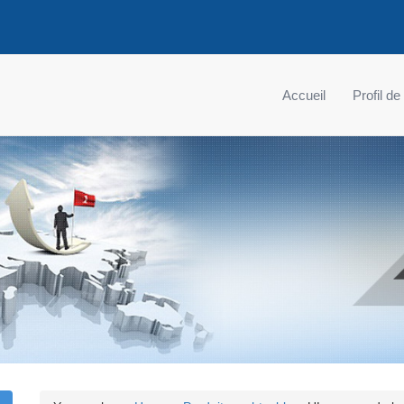
Accueil
Profil de