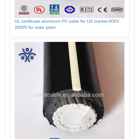
UL certificate aluminum PV cable for US market 600V
2000V for solar plant