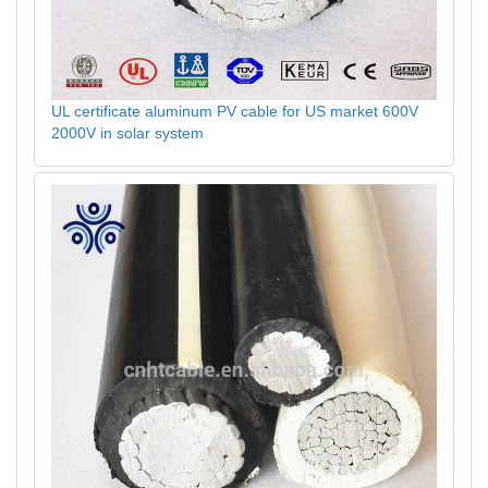
UL certificate aluminum PV cable for US market 600V
2000V in solar system