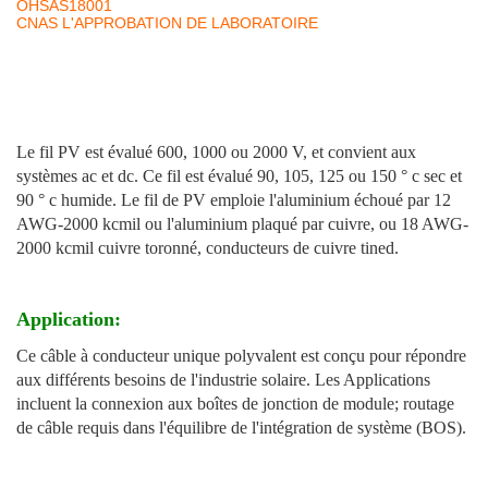
OHSAS18001
CNAS L'APPROBATION DE LABORATOIRE
Le fil PV est évalué 600, 1000 ou 2000 V, et convient aux
systèmes ac et dc. Ce fil est évalué 90, 105, 125 ou 150 ° c sec et
90 ° c humide. Le fil de PV emploie l'aluminium échoué par 12
AWG-2000 kcmil ou l'aluminium plaqué par cuivre, ou 18 AWG-
2000 kcmil cuivre toronné, conducteurs de cuivre tined.
Application:
Ce câble à conducteur unique polyvalent est conçu pour répondre
aux différents besoins de l'industrie solaire. Les Applications
incluent la connexion aux boîtes de jonction de module; routage
de câble requis dans l'équilibre de l'intégration de système (BOS).