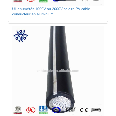
UL énumérés 1000V ou 2000V solaire PV câble
conducteur en aluminium