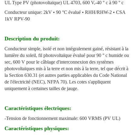
UL Type PV (photovoltaïque) UL 4703, 600 V,-40 ° c à 90 ° c
Conducteur unique: 2kV • 90 °C évalué • RHH/RHW-2 • CSA
1kV RPV-90
Description du produit:
Conducteur simple, isolé et non intégralement gainé, résistant à la
lumière du soleil, fil photovoltaïque évalué pour 90 ° c humide ou
sec, 600 V pour le câblage d'interconnexion des systèmes
photovoltaïques mis à la terre et non mis à la terre, tel que décrit à
la Section 630.31 (et autres parties applicables du Code National
de l'électricité (NEC), NFPA 70). Les cotes s'appliquent
uniquement à certaines tailles de jauge.
Caractéristiques électriques:
-Tension de fonctionnement maximale: 600 VRMS (PV UL)
Caractéristiques physiques: