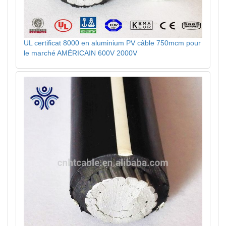
UL certificat 8000 en aluminium PV câble 750mcm pour
le marché AMÉRICAIN 600V 2000V