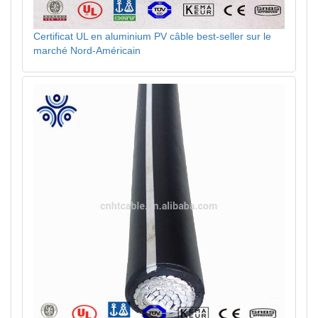
Certificat UL en aluminium PV câble best-seller sur le
marché Nord-Américain