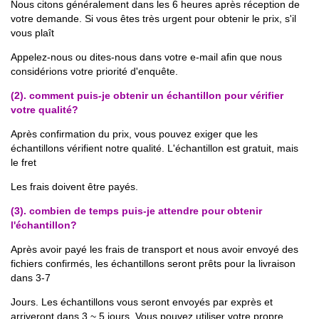
Nous citons généralement dans les 6 heures après réception de
votre demande. Si vous êtes très urgent pour obtenir le prix, s'il
vous plaît
Appelez-nous ou dites-nous dans votre e-mail afin que nous
considérions votre priorité d'enquête.
(2). comment puis-je obtenir un échantillon pour vérifier
votre qualité?
Après confirmation du prix, vous pouvez exiger que les
échantillons vérifient notre qualité. L'échantillon est gratuit, mais
le fret
Les frais doivent être payés.
(3). combien de temps puis-je attendre pour obtenir
l'échantillon?
Après avoir payé les frais de transport et nous avoir envoyé des
fichiers confirmés, les échantillons seront prêts pour la livraison
dans 3-7
Jours. Les échantillons vous seront envoyés par exprès et
arriveront dans 3 ~ 5 jours. Vous pouvez utiliser votre propre