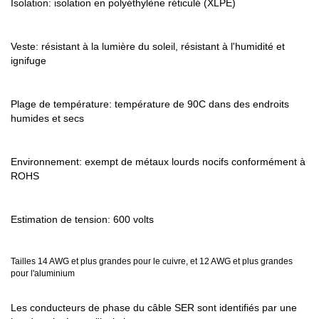
Isolation: isolation en polyéthylène réticulé (XLPE)
Veste: résistant à la lumière du soleil, résistant à l'humidité et
ignifuge
Plage de température: température de 90C dans des endroits
humides et secs
Environnement: exempt de métaux lourds nocifs conformément à
ROHS
Estimation de tension: 600 volts
Tailles 14 AWG et plus grandes pour le cuivre, et 12 AWG et plus grandes
pour l'aluminium
Les conducteurs de phase du câble SER sont identifiés par une