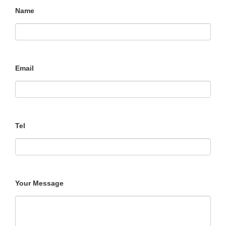
Name
Email
Tel
Your Message