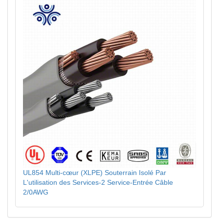
UL854 Multi-cœur (XLPE) Souterrain Isolé Par
L'utilisation des Services-2 Service-Entrée Câble
2/0AWG