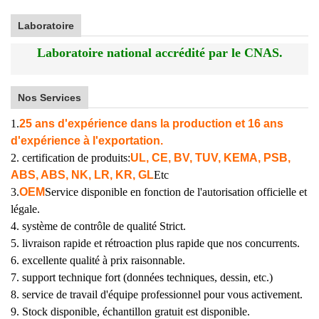
Laboratoire
Laboratoire national accrédité par le CNAS.
Nos Services
1.
25 ans d'expérience dans la production et 16 ans
d'expérience à l'exportation.
2. certification de produits:
UL, CE, BV, TUV, KEMA, PSB,
ABS, ABS, NK, LR, KR, GL
Etc
3.
OEM
Service disponible en fonction de l'autorisation officielle et
légale.
4. système de contrôle de qualité Strict.
5. livraison rapide et rétroaction plus rapide que nos concurrents.
6. excellente qualité à prix raisonnable.
7. support technique fort (données techniques, dessin, etc.)
8. service de travail d'équipe professionnel pour vous activement.
9. Stock disponible, échantillon gratuit est disponible.