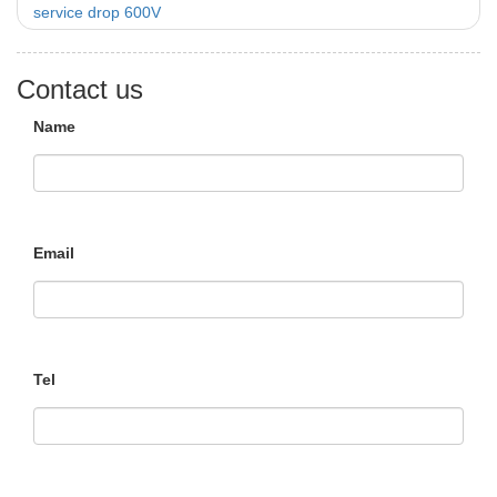
service drop 600V
Contact us
Name
Email
Tel