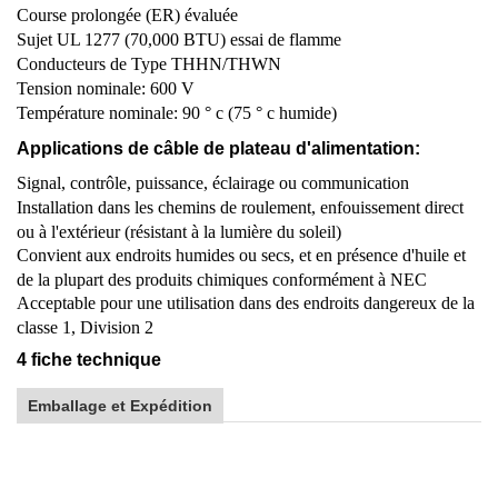
Course prolongée (ER) évaluée
Sujet UL 1277 (70,000 BTU) essai de flamme
Conducteurs de Type THHN/THWN
Tension nominale: 600 V
Température nominale: 90 ° c (75 ° c humide)
Applications de câble de plateau d'alimentation:
Signal, contrôle, puissance, éclairage ou communication
Installation dans les chemins de roulement, enfouissement direct
ou à l'extérieur (résistant à la lumière du soleil)
Convient aux endroits humides ou secs, et en présence d'huile et
de la plupart des produits chimiques conformément à NEC
Acceptable pour une utilisation dans des endroits dangereux de la
classe 1, Division 2
4 fiche technique
Emballage et Expédition