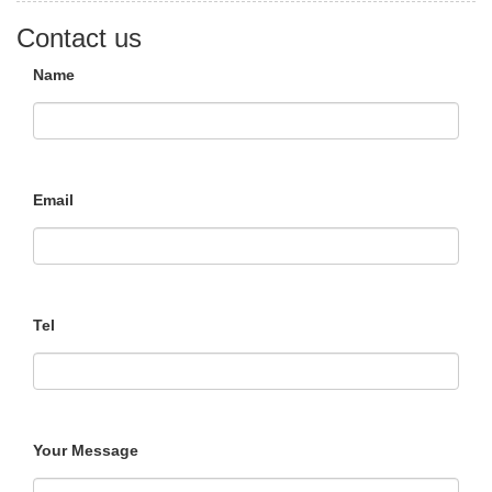
Contact us
Name
Email
Tel
Your Message