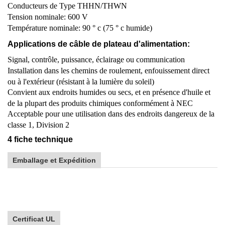
Conducteurs de Type THHN/THWN
Tension nominale: 600 V
Température nominale: 90 ° c (75 ° c humide)
Applications de câble de plateau d'alimentation:
Signal, contrôle, puissance, éclairage ou communication
Installation dans les chemins de roulement, enfouissement direct
ou à l'extérieur (résistant à la lumière du soleil)
Convient aux endroits humides ou secs, et en présence d'huile et
de la plupart des produits chimiques conformément à NEC
Acceptable pour une utilisation dans des endroits dangereux de la
classe 1, Division 2
4 fiche technique
Emballage et Expédition
Certificat UL