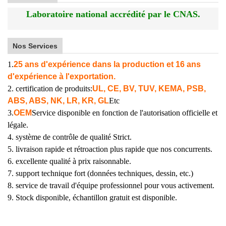
Laboratoire national accrédité par le CNAS.
Nos Services
1.
25 ans d'expérience dans la production et 16 ans
d'expérience à l'exportation.
2. certification de produits:
UL, CE, BV, TUV, KEMA, PSB,
ABS, ABS, NK, LR, KR, GL
Etc
3.
OEM
Service disponible en fonction de l'autorisation officielle et
légale.
4. système de contrôle de qualité Strict.
5. livraison rapide et rétroaction plus rapide que nos concurrents.
6. excellente qualité à prix raisonnable.
7. support technique fort (données techniques, dessin, etc.)
8. service de travail d'équipe professionnel pour vous activement.
9. Stock disponible, échantillon gratuit est disponible.