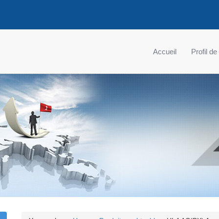
Accueil
Profil de