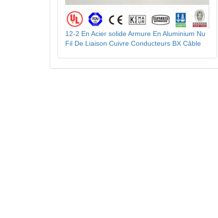
12-2 En Acier solide Armure En Aluminium Nu
Fil De Liaison Cuivre Conducteurs BX Câble