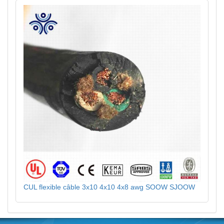
CUL flexible câble 3x10 4x10 4x8 awg SOOW SJOOW