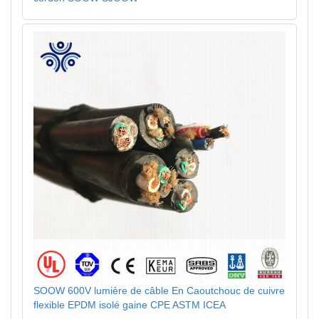
SOOW 600V lumière de câble En Caoutchouc de cuivre
flexible EPDM isolé gaine CPE ASTM ICEA