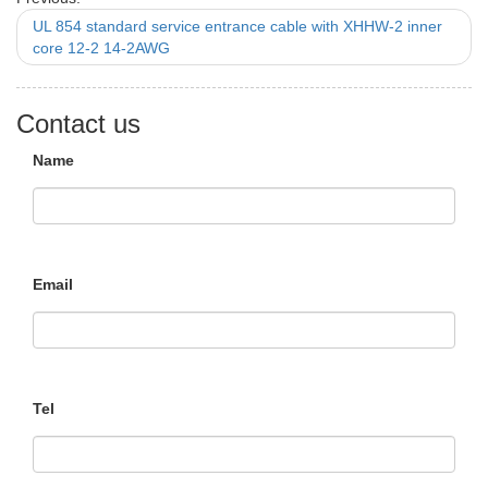
UL 854 standard service entrance cable with XHHW-2 inner
core 12-2 14-2AWG
Contact us
Name
Email
Tel