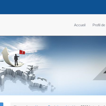
Accueil
Profil de