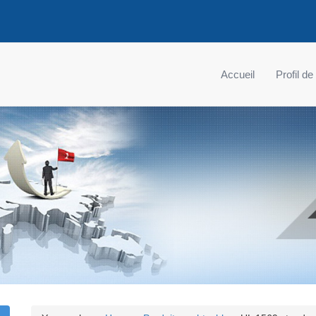
Accueil
Profil de