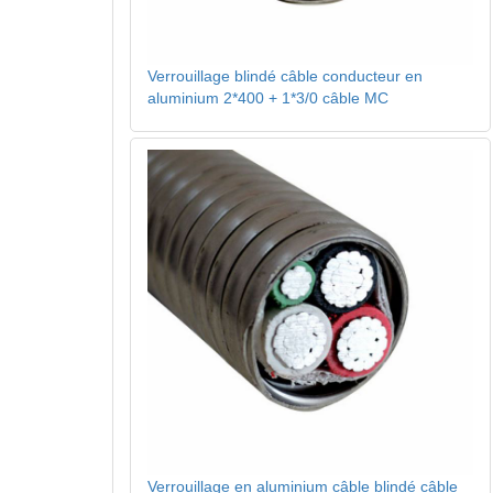
Verrouillage blindé câble conducteur en
aluminium 2*400 + 1*3/0 câble MC
Verrouillage en aluminium câble blindé câble