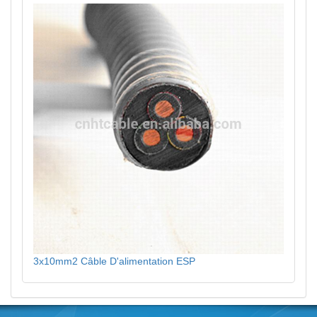
3x10mm2 Câble D'alimentation ESP