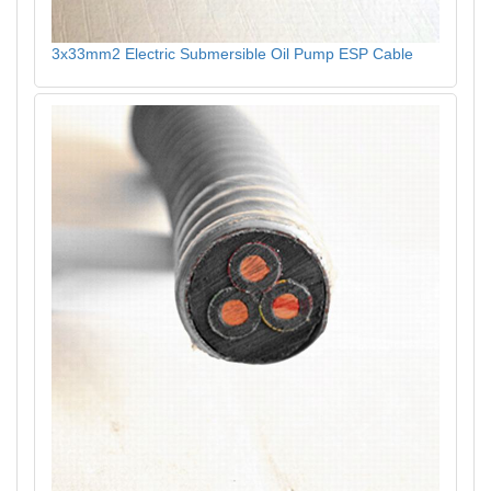
3x33mm2 Electric Submersible Oil Pump ESP Cable