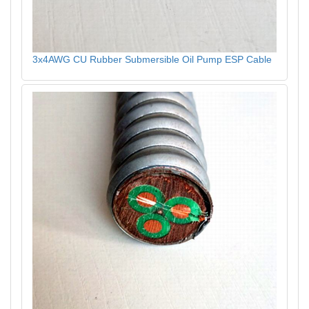
3x4AWG CU Rubber Submersible Oil Pump ESP Cable