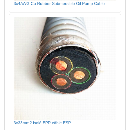
3x4AWG Cu Rubber Submersible Oil Pump Cable
3x33mm2 isolé EPR câble ESP