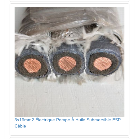
3x16mm2 Électrique Pompe À Huile Submersible ESP
Câble