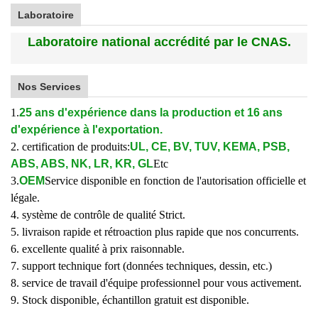
Laboratoire
Laboratoire national accrédité par le CNAS.
Nos Services
1.
25 ans d'expérience dans la production et 16 ans
d'expérience à l'exportation.
2. certification de produits:
UL, CE, BV, TUV, KEMA, PSB,
ABS, ABS, NK, LR, KR, GL
Etc
3.
OEM
Service disponible en fonction de l'autorisation officielle et
légale.
4. système de contrôle de qualité Strict.
5. livraison rapide et rétroaction plus rapide que nos concurrents.
6. excellente qualité à prix raisonnable.
7. support technique fort (données techniques, dessin, etc.)
8. service de travail d'équipe professionnel pour vous activement.
9. Stock disponible, échantillon gratuit est disponible.