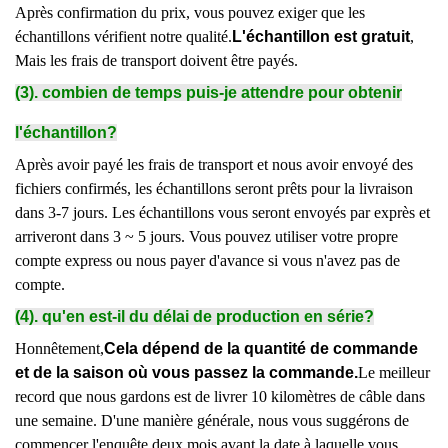
Après confirmation du prix, vous pouvez exiger que les
échantillons vérifient notre qualité.
L'échantillon est gratuit
,
Mais les frais de transport doivent être payés.
(3). combien de temps puis-je attendre pour obtenir
l'échantillon?
Après avoir payé les frais de transport et nous avoir envoyé des
fichiers confirmés, les échantillons seront prêts pour la livraison
dans 3-7 jours. Les échantillons vous seront envoyés par exprès et
arriveront dans 3 ~ 5 jours. Vous pouvez utiliser votre propre
compte express ou nous payer d'avance si vous n'avez pas de
compte.
(4). qu'en est-il du délai de production en série?
Honnêtement,
Cela dépend de la quantité de commande
et de la saison où vous passez la commande.
Le meilleur
record que nous gardons est de livrer 10 kilomètres de câble dans
une semaine. D'une manière générale, nous vous suggérons de
commencer l'enquête deux mois avant la date à laquelle vous