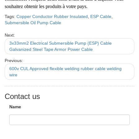
souhaitez obtenir les produits à votre pays.
Tags:
Copper Conductor Rubber Insulated
,
ESP Cable
,
Submersible Oil Pump Cable
Next:
3x33mm2 Electrical Submersible Pump (ESP) Cable
Galvanized Steel Tape Armor Power Cable
Previous:
600v CUL Approved flexible welding rubber cable welding
wire
Contact us
Name