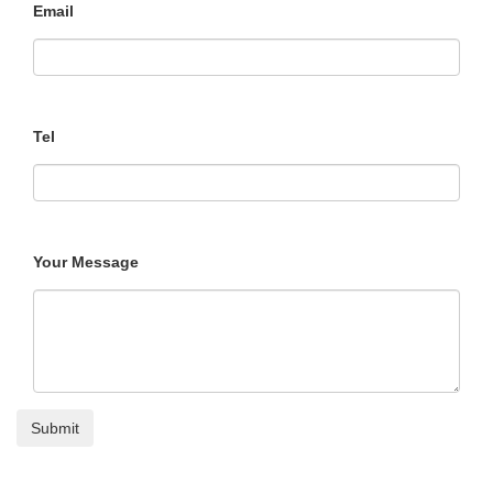
Email
Tel
Your Message