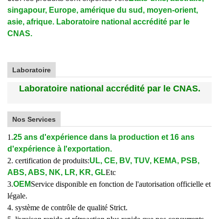
singapour, Europe, amérique du sud, moyen-orient,
asie, afrique. Laboratoire national accrédité par le
CNAS.
Laboratoire
Laboratoire national accrédité par le CNAS.
Nos Services
1.
25 ans d'expérience dans la production et 16 ans
d'expérience à l'exportation.
2. certification de produits:
UL, CE, BV, TUV, KEMA, PSB,
ABS, ABS, NK, LR, KR, GL
Etc
3.
OEM
Service disponible en fonction de l'autorisation officielle et
légale.
4. système de contrôle de qualité Strict.