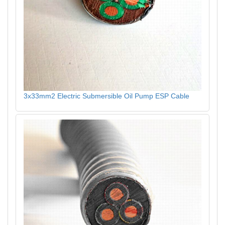
3x33mm2 Electric Submersible Oil Pump ESP Cable