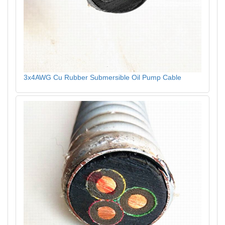
3x4AWG Cu Rubber Submersible Oil Pump Cable