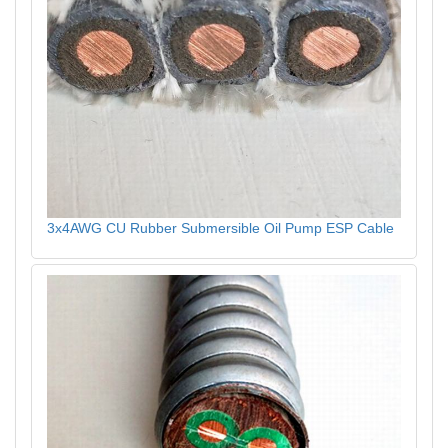
3x4AWG CU Rubber Submersible Oil Pump ESP Cable