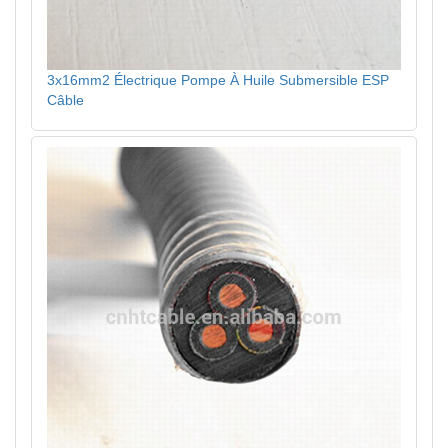
3x16mm2 Électrique Pompe À Huile Submersible ESP
Câble