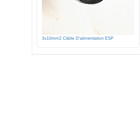
3x10mm2 Câble D'alimentation ESP