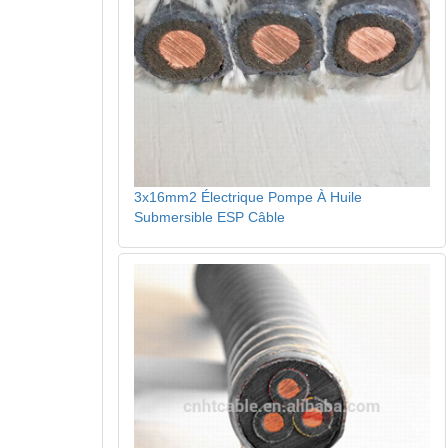
3x16mm2 Électrique Pompe À Huile
Submersible ESP Câble