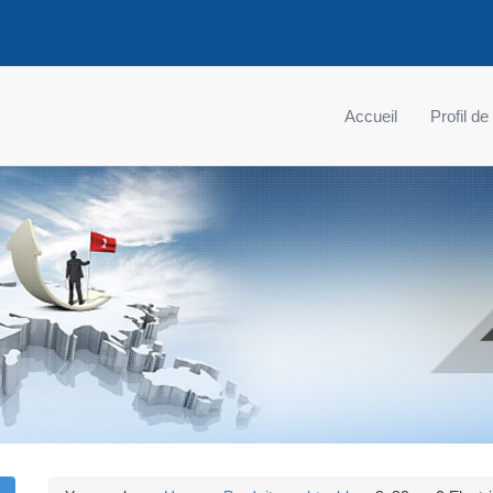
Accueil
Profil de