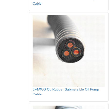
Cable
3x4AWG Cu Rubber Submersible Oil Pump
Cable