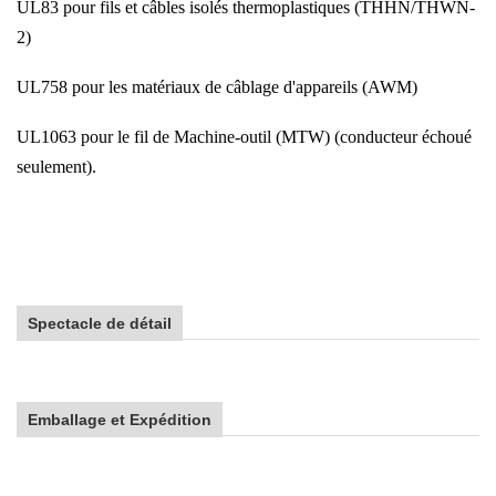
UL83 pour fils et câbles isolés thermoplastiques (THHN/THWN-
2)
UL758 pour les matériaux de câblage d'appareils (AWM)
UL1063 pour le fil de Machine-outil (MTW) (conducteur échoué
seulement).
Spectacle de détail
Emballage et Expédition