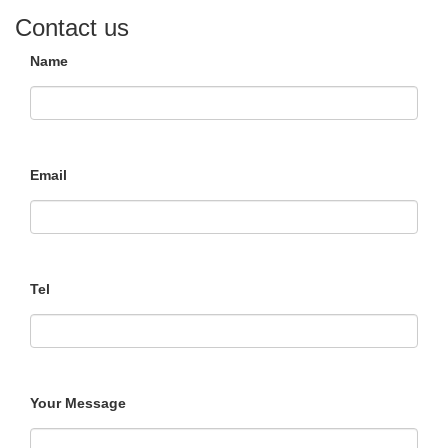
Contact us
Name
Email
Tel
Your Message