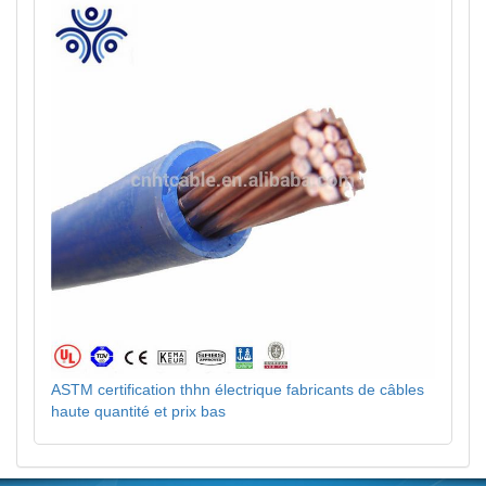
ASTM certification thhn électrique fabricants de câbles
haute quantité et prix bas