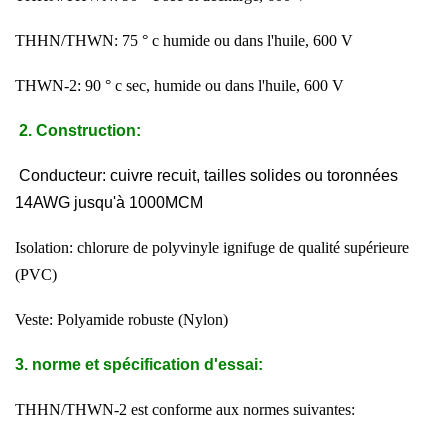
THHN/THWN: 75 ° c humide ou dans l'huile, 600 V
THWN-2: 90 ° c sec, humide ou dans l'huile, 600 V
2.
Construction
:
Conducteur: cuivre recuit, tailles solides ou toronnées
14AWG jusqu'à 1000MCM
Isolation: chlorure de polyvinyle ignifuge de qualité supérieure
(PVC)
Veste: Polyamide robuste (Nylon)
3. norme et spécification d'essai
:
THHN/THWN-2 est conforme aux normes suivantes: