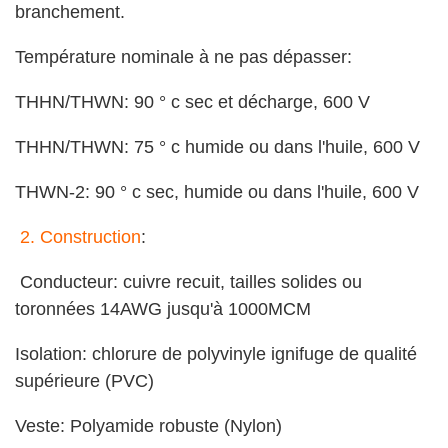
branchement.
Température nominale à ne pas dépasser:
THHN/THWN: 90 ° c sec et décharge, 600 V
THHN/THWN: 75 ° c humide ou dans l'huile, 600 V
THWN-2: 90 ° c sec, humide ou dans l'huile, 600 V
2.
Construction
:
Conducteur: cuivre recuit, tailles solides ou
toronnées 14AWG jusqu'à 1000MCM
Isolation: chlorure de polyvinyle ignifuge de qualité
supérieure (PVC)
Veste: Polyamide robuste (Nylon)