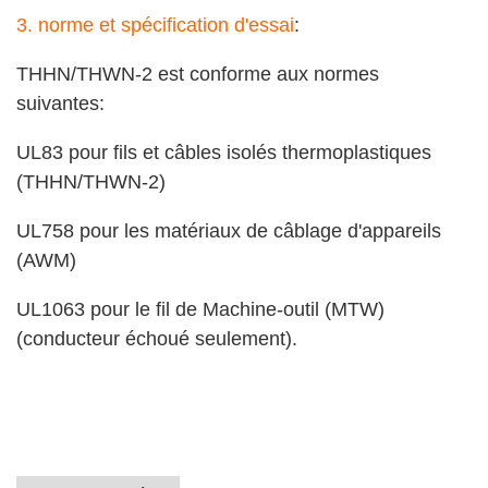
3. norme et spécification d'essai
:
THHN/THWN-2 est conforme aux normes
suivantes:
UL83 pour fils et câbles isolés thermoplastiques
(THHN/THWN-2)
UL758 pour les matériaux de câblage d'appareils
(AWM)
UL1063 pour le fil de Machine-outil (MTW)
(conducteur échoué seulement).