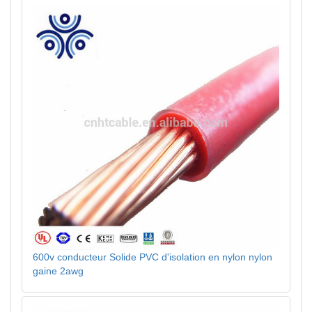
600v conducteur Solide PVC d'isolation en nylon nylon
gaine 2awg