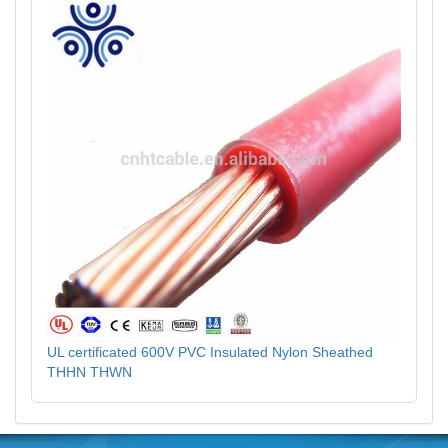
UL certificated 600V PVC Insulated Nylon Sheathed
THHN THWN