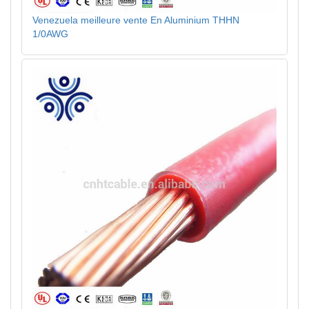
Venezuela meilleure vente En Aluminium THHN
1/0AWG