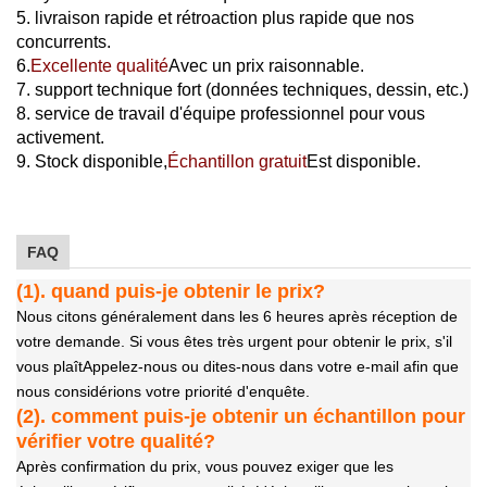
5. livraison rapide et rétroaction plus rapide que nos
concurrents.
6.
Excellente qualité
Avec un prix raisonnable.
7. support technique fort (données techniques, dessin, etc.)
8. service de travail d'équipe professionnel pour vous
activement.
9. Stock disponible,
Échantillon gratuit
Est disponible.
FAQ
(1). quand puis-je obtenir le prix?
Nous citons généralement dans les 6 heures après réception de
votre demande. Si vous êtes très urgent pour obtenir le prix, s'il
vous plaît
Appelez-nous ou dites-nous dans votre e-mail afin que
nous considérions votre priorité d'enquête.
(2). comment puis-je obtenir un échantillon pour
vérifier votre qualité?
Après confirmation du prix, vous pouvez exiger que les