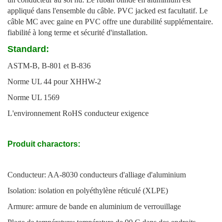
appliqué dans l'ensemble du câble. PVC jacked est facultatif. Le
câble MC avec gaine en PVC offre une durabilité supplémentaire.
fiabilité à long terme et sécurité d'installation.
Standard:
ASTM-B, B-801 et B-836
Norme UL 44 pour XHHW-2
Norme UL 1569
L'environnement RoHS conducteur exigence
Produit charactors:
Conducteur: AA-8030 conducteurs d'alliage d'aluminium
Isolation: isolation en polyéthylène réticulé (XLPE)
Armure: armure de bande en aluminium de verrouillage