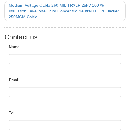
Medium Voltage Cable 260 MIL TRXLP 25kV 100 %
Insulation Level one Third Concentric Neutral LLDPE Jacket
250MCM Cable
Contact us
Name
Email
Tel