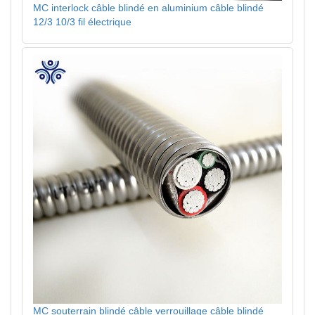
MC interlock câble blindé en aluminium câble blindé
12/3 10/3 fil électrique
MC souterrain blindé câble verrouillage câble blindé