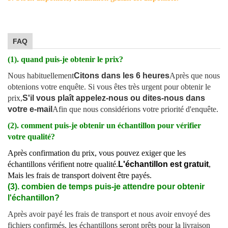
FAQ
(1). quand puis-je obtenir le prix?
Nous habituellement
Citons dans les 6 heures
Après que nous
obtenions votre enquête. Si vous êtes très urgent pour obtenir le
prix,
S'il vous plaît appelez-nous ou dites-nous dans
votre e-mail
Afin que nous considérions votre priorité d'enquête.
(2). comment puis-je obtenir un échantillon pour vérifier
votre qualité?
Après confirmation du prix, vous pouvez exiger que les
échantillons vérifient notre qualité.
L'échantillon est gratuit
,
Mais les frais de transport doivent être payés.
(3). combien de temps puis-je attendre pour obtenir
l'échantillon?
Après avoir payé les frais de transport et nous avoir envoyé des
fichiers confirmés, les échantillons seront prêts pour la livraison