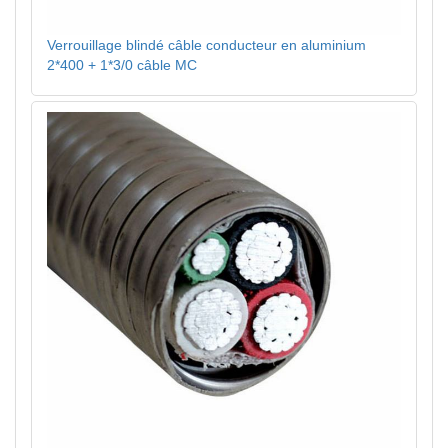
Verrouillage blindé câble conducteur en aluminium
2*400 + 1*3/0 câble MC