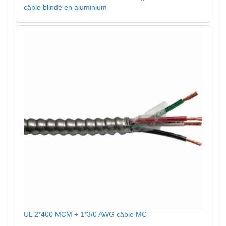
câble blindé en aluminium
UL 2*400 MCM + 1*3/0 AWG câble MC