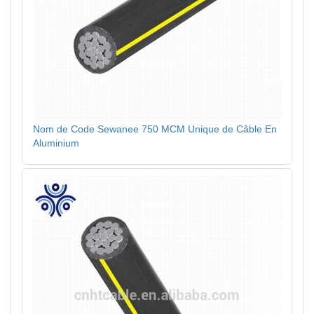
Nom de Code Sewanee 750 MCM Unique de Câble En
Aluminium