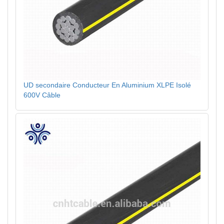
UD secondaire Conducteur En Aluminium XLPE Isolé
600V Câble