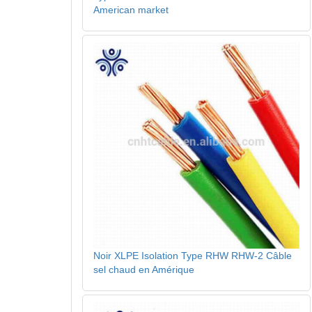
American market
Noir XLPE Isolation Type RHW RHW-2 Câble
sel chaud en Amérique