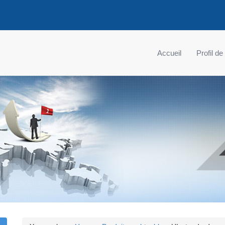
Accueil
Profil de