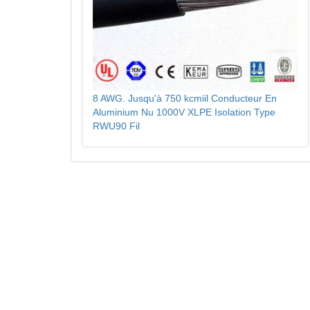
8 AWG. Jusqu'à 750 kcmiil Conducteur En
Aluminium Nu 1000V XLPE Isolation Type
RWU90 Fil