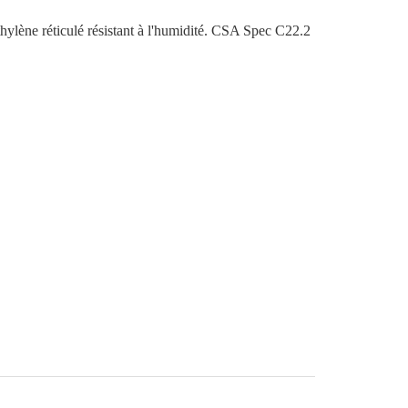
hylène réticulé résistant à l'humidité. CSA Spec C22.2