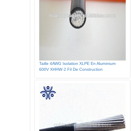
Taille 4AWG Isolation XLPE En Aluminium
600V XHHW-2 Fil De Construction