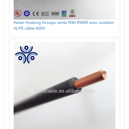
Hebei Huatong Groupe vente R90 RW90 avec isolation
XLPE câble 600V