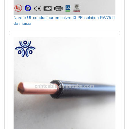
Norme UL conducteur en cuivre XLPE isolation RW75 fil
de maison