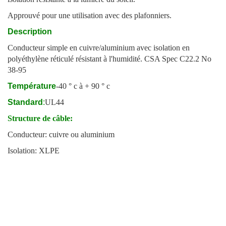
Approuvé pour une utilisation avec des plafonniers.
Description
Conducteur simple en cuivre/aluminium avec isolation en
polyéthylène réticulé résistant à l'humidité. CSA Spec C22.2 No
38-95
Température
-40 ° c à + 90 ° c
Standard
:
UL44
Structure de câble:
Conducteur: cuivre ou aluminium
Isolation: XLPE