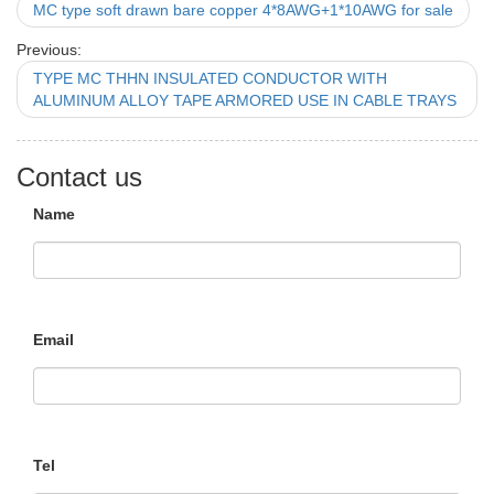
MC type soft drawn bare copper 4*8AWG+1*10AWG for sale
Previous:
TYPE MC THHN INSULATED CONDUCTOR WITH
ALUMINUM ALLOY TAPE ARMORED USE IN CABLE TRAYS
Contact us
Name
Email
Tel