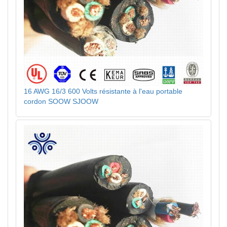
16 AWG 16/3 600 Volts résistante à l'eau portable
cordon SOOW SJOOW