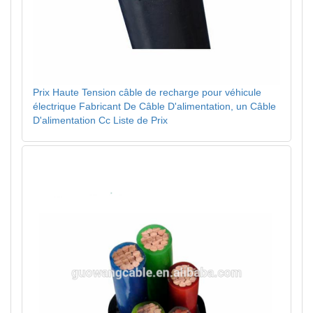
Prix Haute Tension câble de recharge pour véhicule
électrique Fabricant De Câble D'alimentation, un Câble
D'alimentation Cc Liste de Prix