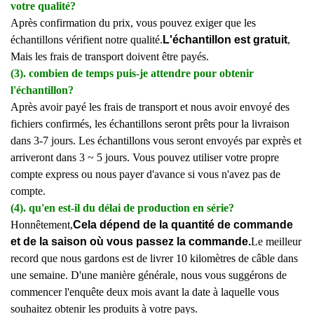
votre qualité?
Après confirmation du prix, vous pouvez exiger que les
échantillons vérifient notre qualité.
L'échantillon est gratuit
,
Mais les frais de transport doivent être payés.
(3). combien de temps puis-je attendre pour obtenir
l'échantillon?
Après avoir payé les frais de transport et nous avoir envoyé des
fichiers confirmés, les échantillons seront prêts pour la livraison
dans 3-7 jours. Les échantillons vous seront envoyés par exprès et
arriveront dans 3 ~ 5 jours. Vous pouvez utiliser votre propre
compte express ou nous payer d'avance si vous n'avez pas de
compte.
(4). qu'en est-il du délai de production en série?
Honnêtement,
Cela dépend de la quantité de commande
et de la saison où vous passez la commande.
Le meilleur
record que nous gardons est de livrer 10 kilomètres de câble dans
une semaine. D'une manière générale, nous vous suggérons de
commencer l'enquête deux mois avant la date à laquelle vous
souhaitez obtenir les produits à votre pays.