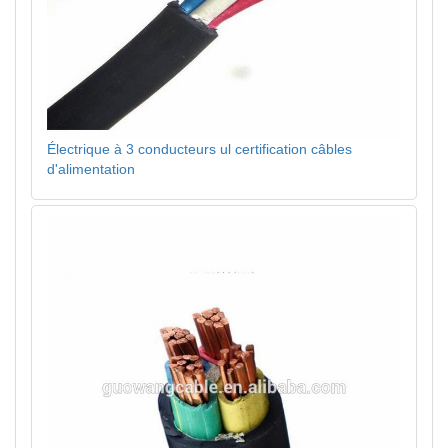
Électrique à 3 conducteurs ul certification câbles
d'alimentation