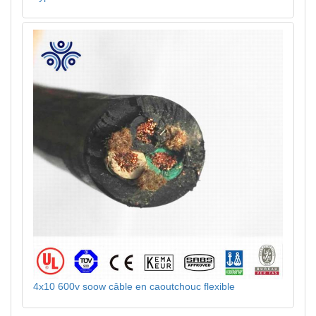
4x10 600v soow câble en caoutchouc flexible