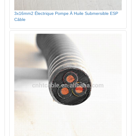
3x16mm2 Électrique Pompe À Huile Submersible ESP
Câble