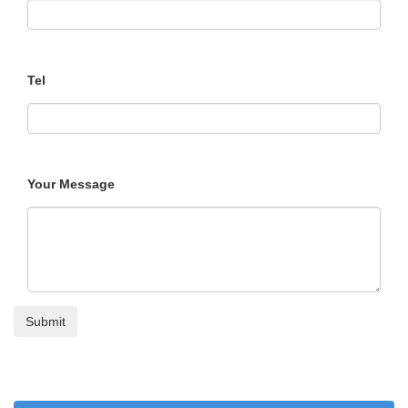
Tel
Your Message