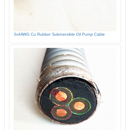
3x4AWG Cu Rubber Submersible Oil Pump Cable