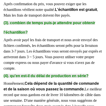
Après confirmation du prix, vous pouvez exiger que les
échantillons vérifient notre qualité.
L'échantillon est gratuit
,
Mais les frais de transport doivent être payés.
(3). combien de temps puis-je attendre pour obtenir
l'échantillon?
Après avoir payé les frais de transport et nous avoir envoyé des
fichiers confirmés, les échantillons seront prêts pour la livraison
dans 3-7 jours. Les échantillons vous seront envoyés par exprès et
arriveront dans 3 ~ 5 jours. Vous pouvez utiliser votre propre
compte express ou nous payer d'avance si vous n'avez pas de
compte.
(4). qu'en est-il du délai de production en série?
Honnêtement,
Cela dépend de la quantité de commande
et de la saison où vous passez la commande.
Le meilleur
record que nous gardons est de livrer 10 kilomètres de câble dans
une semaine. D'une manière générale, nous vous suggérons de