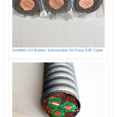
3x4AWG CU Rubber Submersible Oil Pump ESP Cable