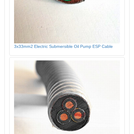
3x33mm2 Electric Submersible Oil Pump ESP Cable