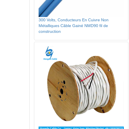
300 Volts, Conducteurs En Cuivre Non
Métalliques Câble Gainé NMD90 fil de
construction