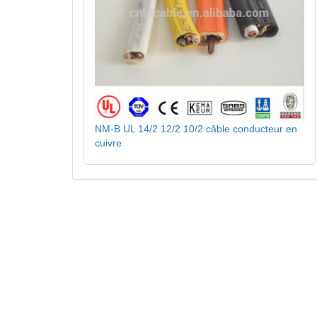
NM-B UL 14/2 12/2 10/2 câble conducteur en
cuivre