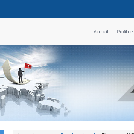
Accueil
Profil de