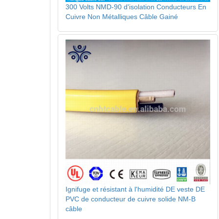
300 Volts NMD-90 d'isolation Conducteurs En
Cuivre Non Métalliques Câble Gainé
Ignifuge et résistant à l'humidité DE veste DE
PVC de conducteur de cuivre solide NM-B
câble