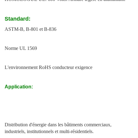
Standard:
ASTM-B, B-801 et B-836
Norme UL 1569
L'environnement RoHS conducteur exigence
Application:
Distribution d'énergie dans les bâtiments commerciaux,
industriels, institutionnels et multi-résidentiels.