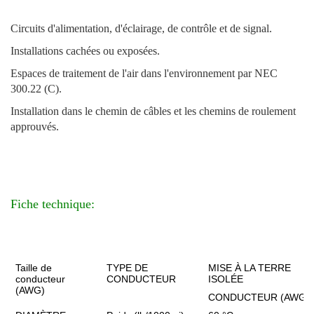
Circuits d'alimentation, d'éclairage, de contrôle et de signal.
Installations cachées ou exposées.
Espaces de traitement de l'air dans l'environnement par NEC
300.22 (C).
Installation dans le chemin de câbles et les chemins de roulement
approuvés.
Fiche technique:
Taille de
TYPE DE
MISE À LA TERRE
conducteur
CONDUCTEUR
ISOLÉE
(AWG)
CONDUCTEUR (AWG)