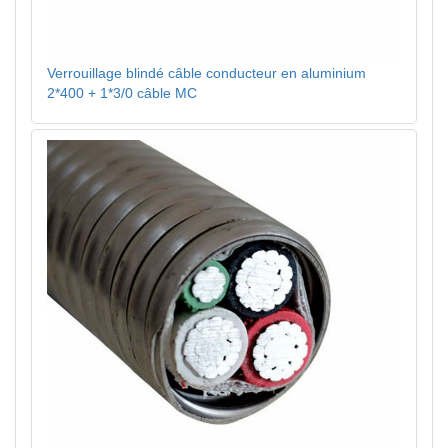
Verrouillage blindé câble conducteur en aluminium
2*400 + 1*3/0 câble MC