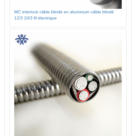
MC interlock câble blindé en aluminium câble blindé
12/3 10/3 fil électrique