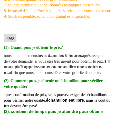
7. soutien technique Solide (données techniques, dessin, etc.)
8. le travail d'équipe Professionnelle service pour vous activement.
9. Stock disponible, échantillon gratuit est disponible.
FAQ
(1). Quand puis-je obtenir le prix?
nous habituellement
devis dans les 6 heures
après réception
de votre demande. si vous êtes très urgent pour obtenir le prix,
s'il
vous plaît appelez-nous ou nous dire dans votre e-
mail
afin que nous allons considérer votre priorité d'enquête.
(2). Comment puis-je obtenir un échantillon pour vérifier
votre qualité?
après confirmation de prix, vous pouvez exiger des échantillons
pour vérifier notre qualité.
échantillon est libre
, mais le coût du
fret devrait être payé.
(3). combien de temps puis-je attendre pour obtenir