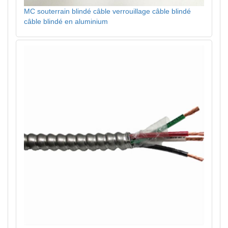
MC souterrain blindé câble verrouillage câble blindé
câble blindé en aluminium