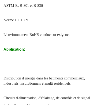
ASTM-B, B-801 et B-836
Norme UL 1569
L'environnement RoHS conducteur exigence
Application:
Distribution d'énergie dans les bâtiments commerciaux,
industriels, institutionnels et multi-résidentiels.
Circuits d'alimentation, d'éclairage, de contrôle et de signal.