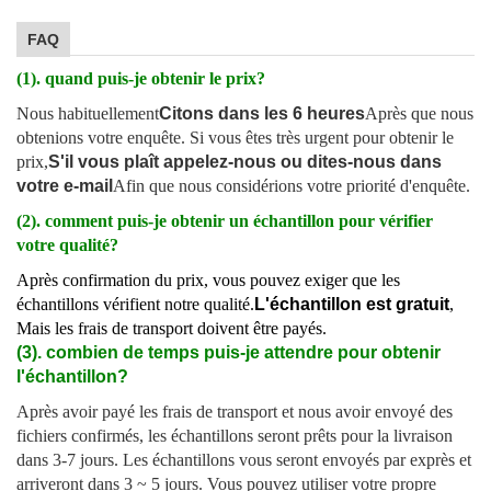
FAQ
(1). quand puis-je obtenir le prix?
Nous habituellement
Citons dans les 6 heures
Après que nous
obtenions votre enquête. Si vous êtes très urgent pour obtenir le
prix,
S'il vous plaît appelez-nous ou dites-nous dans
votre e-mail
Afin que nous considérions votre priorité d'enquête.
(2). comment puis-je obtenir un échantillon pour vérifier
votre qualité?
Après confirmation du prix, vous pouvez exiger que les
échantillons vérifient notre qualité.
L'échantillon est gratuit
,
Mais les frais de transport doivent être payés.
(3). combien de temps puis-je attendre pour obtenir
l'échantillon?
Après avoir payé les frais de transport et nous avoir envoyé des
fichiers confirmés, les échantillons seront prêts pour la livraison
dans 3-7 jours. Les échantillons vous seront envoyés par exprès et
arriveront dans 3 ~ 5 jours. Vous pouvez utiliser votre propre