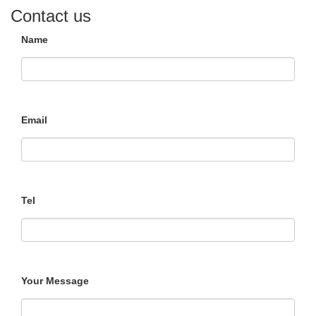
Contact us
Name
Email
Tel
Your Message